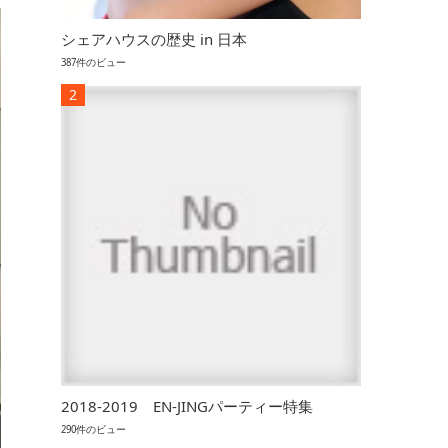
シェアハウスの歴史 in 日本
387件のビュー
2018-2019 EN-JINGパーティー特集
290件のビュー