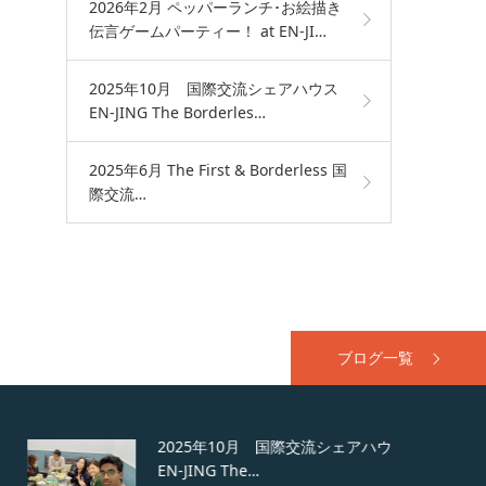
2026年2月 ペッパーランチ･お絵描き
伝言ゲームパーティー！ at EN-JI…
2025年10月 国際交流シェアハウス
EN-JING The Borderles…
2025年6月 The First & Borderless 国
際交流…
ブログ一覧
2025年10月 国際交流シェアハウス
EN-JING The…