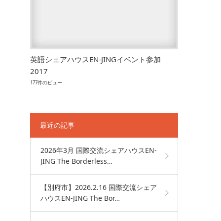
英語シェアハウスEN-JINGイベント参加
2017
177件のビュー
最近の記事
2026年3月 国際交流シェアハウスEN-
JING The Borderless…
【別府市】2026.2.16 国際交流シェア
ハウスEN-JING The Bor…