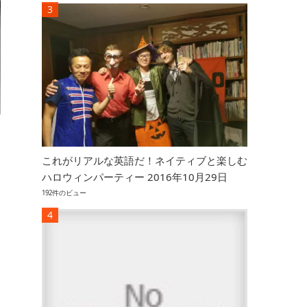
これがリアルな英語だ！ネイティブと楽しむ
ハロウィンパーティー 2016年10月29日
192件のビュー