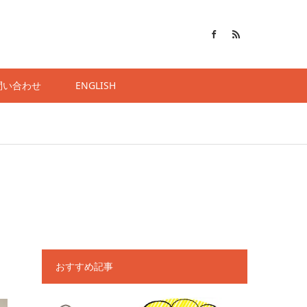
問い合わせ
ENGLISH
おすすめ記事