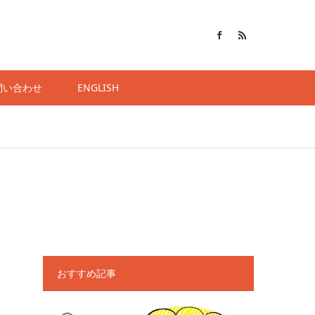
問い合わせ
ENGLISH
おすすめ記事