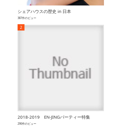
シェアハウスの歴史 in 日本
387件のビュー
2018-2019 EN-JINGパーティー特集
290件のビュー