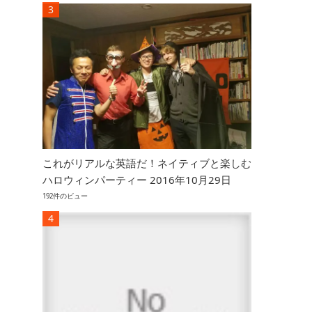
これがリアルな英語だ！ネイティブと楽しむ
ハロウィンパーティー 2016年10月29日
192件のビュー