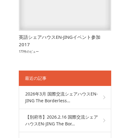
英語シェアハウスEN-JINGイベント参加
2017
177件のビュー
最近の記事
2026年3月 国際交流シェアハウスEN-
JING The Borderless…
【別府市】2026.2.16 国際交流シェア
ハウスEN-JING The Bor…