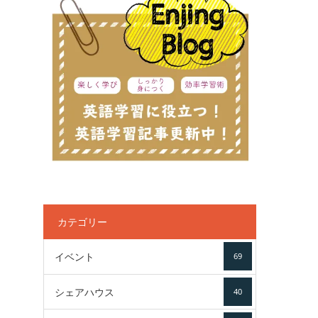
カテゴリー
イベント
69
シェアハウス
40