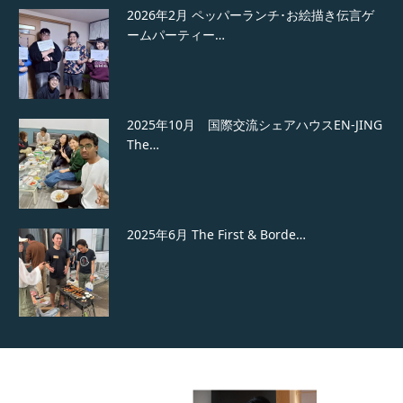
2026年2月 ペッパーランチ･お絵描き伝言ゲ
ームパーティー…
2025年10月 国際交流シェアハウスEN-JING
The…
2025年6月 The First & Borde…
2025年7月 クリス送別会 at 国際交流シェア
ハウスEN…