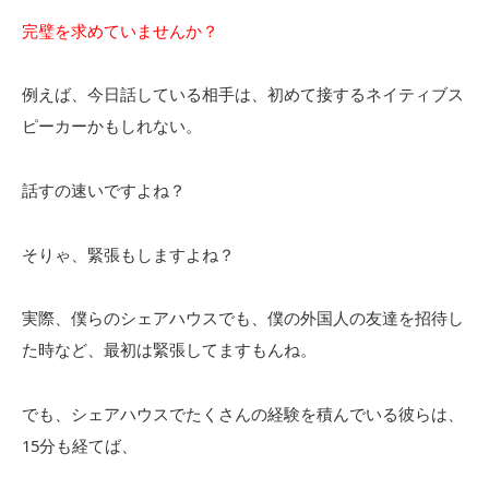
完璧を求めていませんか？
例えば、今日話している相手は、初めて接するネイティブス
ピーカーかもしれない。
話すの速いですよね？
そりゃ、緊張もしますよね？
実際、僕らのシェアハウスでも、僕の外国人の友達を招待し
た時など、最初は緊張してますもんね。
でも、シェアハウスでたくさんの経験を積んでいる彼らは、
15分も経てば、