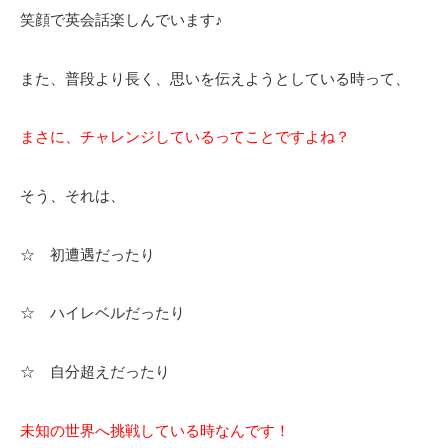
笑顔で英会話楽しんでいます♪
また、普段より長く、思いを伝えようとしている時って、
まさに、チャレンジしているってことですよね？
そう、それは、
☆ 初遭遇だったり
☆ ハイレベルだったり
☆ 自分超えだったり
未知の世界へ挑戦している時なんです！