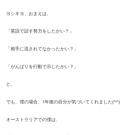
ヨシキヨ、おまえは、
「英語で話す努力をしたかい？」
「相手に流されてなかったかい？」
「がんばりを行動で示したかい？」
と。
でも、僕の場合、1年後の自分が気づいてくれました(^^)
オーストラリアでの僕は、