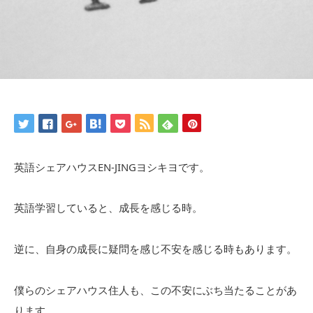
英語シェアハウスEN-JINGヨシキヨです。
英語学習していると、成長を感じる時。
逆に、自身の成長に疑問を感じ不安を感じる時もあります。
僕らのシェアハウス住人も、この不安にぶち当たることがあ
ります。