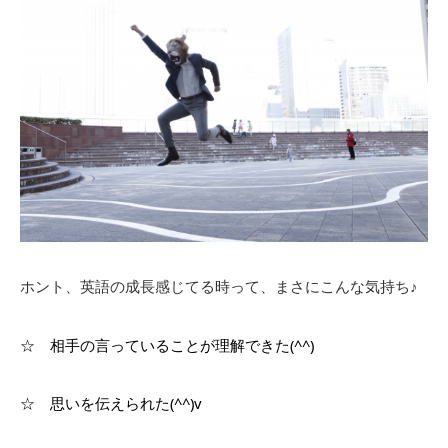
ホント、英語の成長感じてる時って、まさにこんな気持ち♪
☆ 相手の言っていることが理解できた(^^)
☆ 思いを伝えられた(^^)v