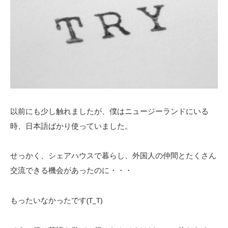
以前にも少し触れましたが、僕はニュージーランドにいる
時、日本語ばかり使っていました。
せっかく、シェアハウスで暮らし、外国人の仲間とたくさん
交流できる機会があったのに・・・
もったいなかったです(T_T)