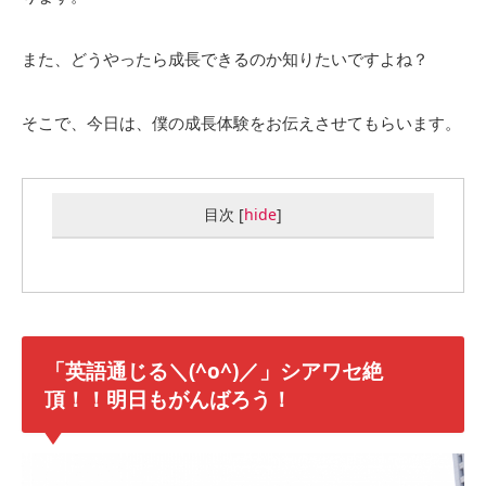
また、どうやったら成長できるのか知りたいですよね？
そこで、今日は、僕の成長体験をお伝えさせてもらいます。
目次
[
hide
]
「英語通じる＼(^o^)／」シアワセ絶
頂！！明日もがんばろう！