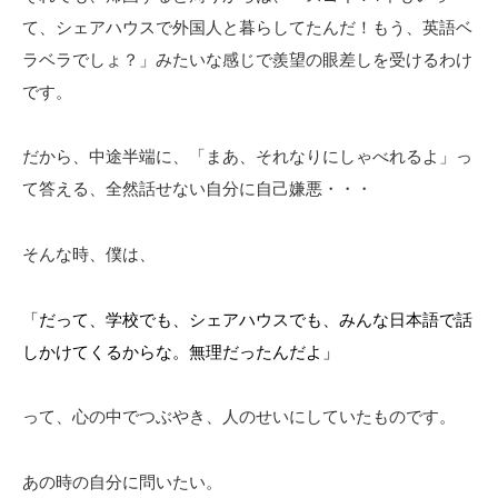
て、シェアハウスで外国人と暮らしてたんだ！もう、英語ベ
ラベラでしょ？」みたいな感じで羨望の眼差しを受けるわけ
です。
だから、中途半端に、「まあ、それなりにしゃべれるよ」っ
て答える、全然話せない自分に自己嫌悪・・・
そんな時、僕は、
「だって、学校でも、シェアハウスでも、みんな日本語で話
しかけてくるからな。無理だったんだよ」
って、心の中でつぶやき、人のせいにしていたものです。
あの時の自分に問いたい。