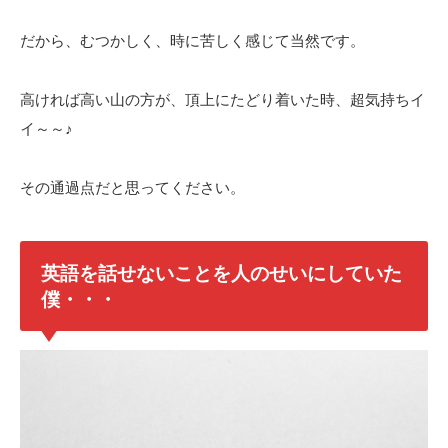
だから、むつかしく、時に苦しく感じて当然です。
高ければ高い山の方が、頂上にたどり着いた時、超気持ちイ
イ～～♪
その通過点だと思ってください。
英語を話せないことを人のせいにしていた
僕・・・