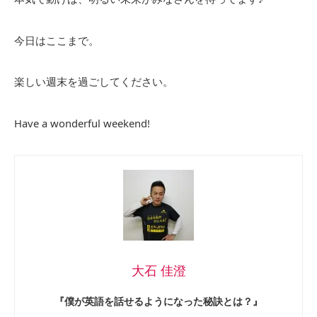
今日はここまで。
楽しい週末を過ごしてください。
Have a wonderful weekend!
大石 佳澄
『僕が英語を話せるようになった秘訣とは？』