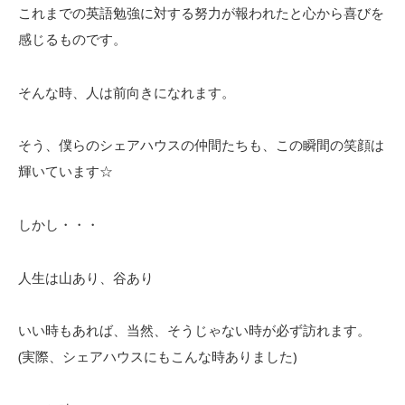
これまでの英語勉強に対する努力が報われたと心から喜びを
感じるものです。
そんな時、人は前向きになれます。
そう、僕らのシェアハウスの仲間たちも、この瞬間の笑顔は
輝いています☆
しかし・・・
人生は山あり、谷あり
いい時もあれば、当然、そうじゃない時が必ず訪れます。
(実際、シェアハウスにもこんな時ありました)