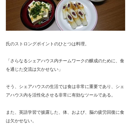
氏のストロングポイントのひとつは料理。
「さらなるシェアハウス内チームワークの醸成のために、食
を通じた交流は欠かせない」
そう、シェアハウスの生活では食は非常に重要であり、シェ
アハウス内を活性化させる非常に有効なツールである。
また、英語学習で披露した、体、および、脳の疲労回復に食
は欠かせない。