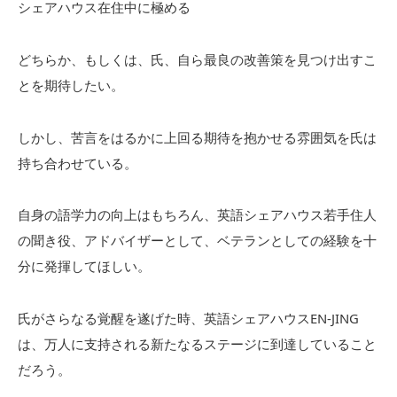
シェアハウス在住中に極める
どちらか、もしくは、氏、自ら最良の改善策を見つけ出すこ
とを期待したい。
しかし、苦言をはるかに上回る期待を抱かせる雰囲気を氏は
持ち合わせている。
自身の語学力の向上はもちろん、英語シェアハウス若手住人
の聞き役、アドバイザーとして、ベテランとしての経験を十
分に発揮してほしい。
氏がさらなる覚醒を遂げた時、英語シェアハウスEN-JING
は、万人に支持される新たなるステージに到達していること
だろう。