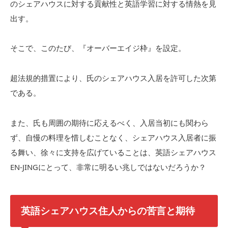
のシェアハウスに対する貢献性と英語学習に対する情熱を見
出す。
そこで、このたび、『オーバーエイジ枠』を設定。
超法規的措置により、氏のシェアハウス入居を許可した次第
である。
また、氏も周囲の期待に応えるべく、入居当初にも関わら
ず、自慢の料理を惜しむことなく、シェアハウス入居者に振
る舞い、徐々に支持を広げていることは、英語シェアハウス
EN-JINGにとって、非常に明るい兆しではないだろうか？
英語シェアハウス住人からの苦言と期待