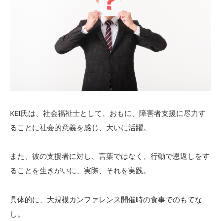
KEI氏は、社会福祉士として、おもに、障害者支援に尽力す
ることに社会的意義を感じ、大いに活躍。
また、彼の支援者に対し、言葉ではなく、行動で恩返しをす
ることを生きがいに、実際、それを実践。
具体的に、大規模カンファレンス開催時の食事でのもてな
し。