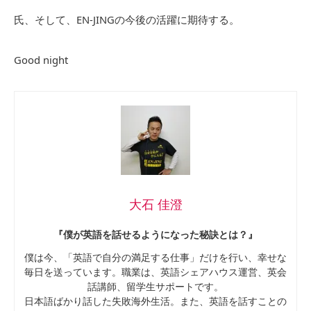
氏、そして、EN-JINGの今後の活躍に期待する。
Good night
大石 佳澄
『僕が英語を話せるようになった秘訣とは？』
僕は今、「英語で自分の満足する仕事」だけを行い、幸せな
毎日を送っています。職業は、英語シェアハウス運営、英会
話講師、留学生サポートです。
日本語ばかり話した失敗海外生活。また、英語を話すことの