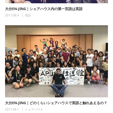
大分EN-JING｜シェアハウス内の第一言語は英語
2017.08.4
英語
大分EN-JING｜どのくらいシェアハウスで英語と触れあえるの？
2017.08.1
シェアハウス