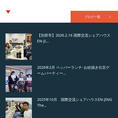
2026年3月 国際交流シェアハウスEN-JING
The …
ブログ一覧
【別府市】2026.2.16 国際交流シェアハウス
EN-JI…
2026年2月 ペッパーランチ･お絵描き伝言ゲ
ームパーティー…
2025年10月 国際交流シェアハウスEN-JING
The…